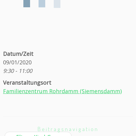
Datum/Zeit
09/01/2020
9:30 - 11:00
Veranstaltungsort
Familienzentrum Rohrdamm (Siemensdamm)
Beitragsnavigation