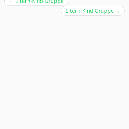
←
Eltern-Kind-Gruppe
Eltern-Kind-Gruppe
→