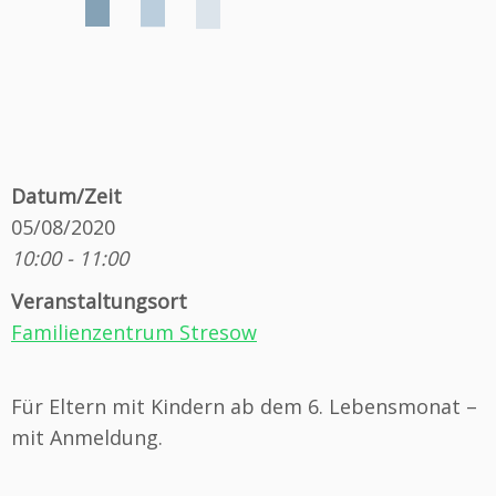
Datum/Zeit
05/08/2020
10:00 - 11:00
Veranstaltungsort
Familienzentrum Stresow
Für Eltern mit Kindern ab dem 6. Lebensmonat –
mit Anmeldung.