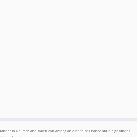
Kinder in Deutschland sollen von Anfang an eine faire Chance auf ein gesundes