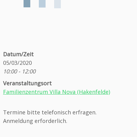
Datum/Zeit
05/03/2020
10:00 - 12:00
Veranstaltungsort
Familienzentrum Villa Nova (Hakenfelde)
Termine bitte telefonisch erfragen.
Anmeldung erforderlich.