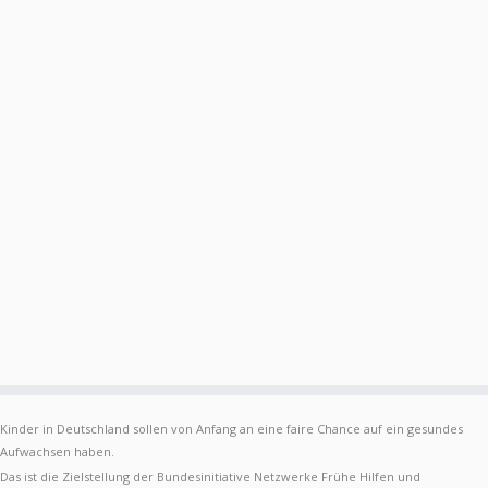
Kinder in Deutschland sollen von Anfang an eine faire Chance auf ein gesundes
Aufwachsen haben.
Das ist die Zielstellung der Bundesinitiative Netzwerke Frühe Hilfen und