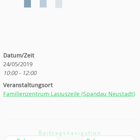
Datum/Zeit
24/05/2019
10:00 - 12:00
Veranstaltungsort
Familienzentrum Lasiuszeile (Spandau Neustadt)
Beitragsnavigation