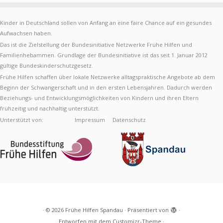
Kinder in Deutschland sollen von Anfang an eine faire Chance auf ein gesundes
Aufwachsen haben.
Das ist die Zielstellung der Bundesinitiative Netzwerke Frühe Hilfen und
Familienhebammen. Grundlage der Bundesinitiative ist das seit 1. Januar 2012
gültige Bundeskinderschutzgesetz.
Frühe Hilfen schaffen über lokale Netzwerke alltagspraktische Angebote ab dem
Beginn der Schwangerschaft und in den ersten Lebensjahren. Dadurch werden
Beziehungs- und Entwicklungsmöglichkeiten von Kindern und ihren Eltern
frühzeitig und nachhaltig unterstützt.
Unterstützt von:
Impressum
Datenschutz
·
© 2026
Frühe Hilfen Spandau
·
Präsentiert von
·
Entworfen mit dem
Customizr-Theme
·