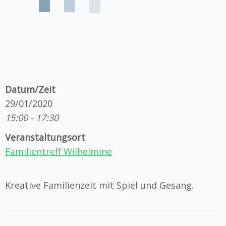
Datum/Zeit
29/01/2020
15:00 - 17:30
Veranstaltungsort
Familientreff Wilhelmine
Kreative Familienzeit mit Spiel und Gesang.