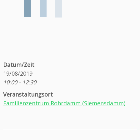
Datum/Zeit
19/08/2019
10:00 - 12:30
Veranstaltungsort
Familienzentrum Rohrdamm (Siemensdamm)