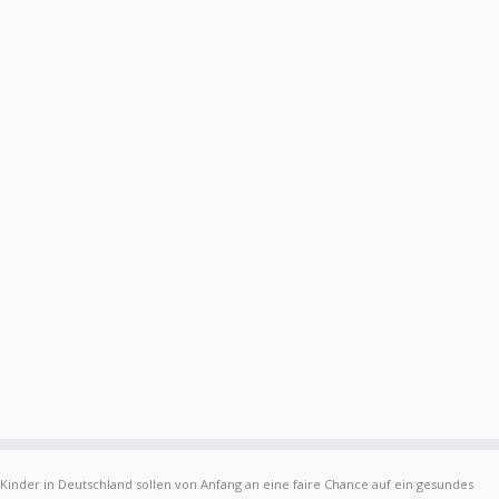
Kinder in Deutschland sollen von Anfang an eine faire Chance auf ein gesundes