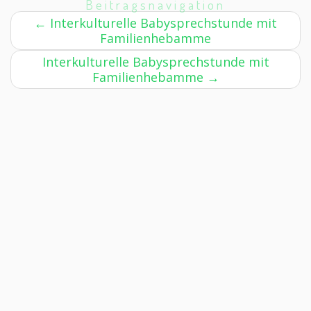
Beitragsnavigation
←
Interkulturelle Babysprechstunde mit
Familienhebamme
Interkulturelle Babysprechstunde mit
Familienhebamme
→